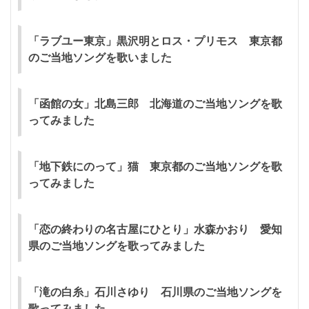
「ラブユー東京」黒沢明とロス・プリモス 東京都
のご当地ソングを歌いました
「函館の女」北島三郎 北海道のご当地ソングを歌
ってみました
「地下鉄にのって」猫 東京都のご当地ソングを歌
ってみました
「恋の終わりの名古屋にひとり」水森かおり 愛知
県のご当地ソングを歌ってみました
「滝の白糸」石川さゆり 石川県のご当地ソングを
歌ってみました