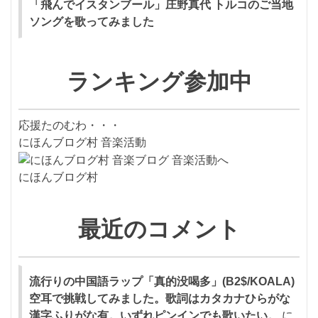
「飛んでイスタンブール」庄野真代 トルコのご当地
ソングを歌ってみました
ランキング参加中
応援たのむわ・・・
にほんブログ村 音楽活動
にほんブログ村
最近のコメント
流行りの中国語ラップ「真的没喝多」(B2$/KOALA)
空耳で挑戦してみました。歌詞はカタカナひらがな
漢字ふりがな有。いずれピンインでも歌いたい。
に