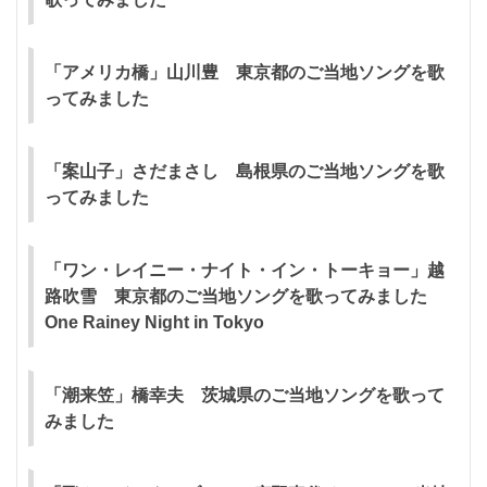
「アメリカ橋」山川豊 東京都のご当地ソングを歌
ってみました
「案山子」さだまさし 島根県のご当地ソングを歌
ってみました
「ワン・レイニー・ナイト・イン・トーキョー」越
路吹雪 東京都のご当地ソングを歌ってみました
One Rainey Night in Tokyo
「潮来笠」橋幸夫 茨城県のご当地ソングを歌って
みました