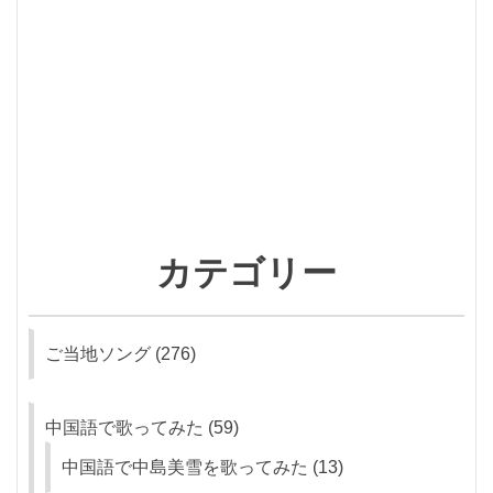
カテゴリー
ご当地ソング
(276)
中国語で歌ってみた
(59)
中国語で中島美雪を歌ってみた
(13)