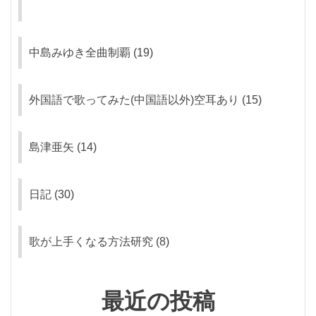
中島みゆき全曲制覇
(19)
外国語で歌ってみた(中国語以外)空耳あり
(15)
島津亜矢
(14)
日記
(30)
歌が上手くなる方法研究
(8)
最近の投稿