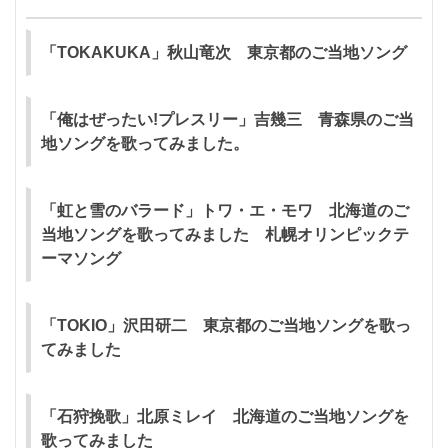
「TOKAKUKA」秋山竜次 東京都のご当地ソング
「俺はぜったい!プレスリー」吉幾三 青森県のご当
地ソングを歌ってみました。
「虹と雪のバラード」トワ・エ・モワ 北海道のご
当地ソングを歌ってみました 札幌オリンピックテ
ーマソング
「TOKIO」沢田研二 東京都のご当地ソングを歌っ
てみました
「石狩挽歌」北原ミレイ 北海道のご当地ソングを
歌ってみました