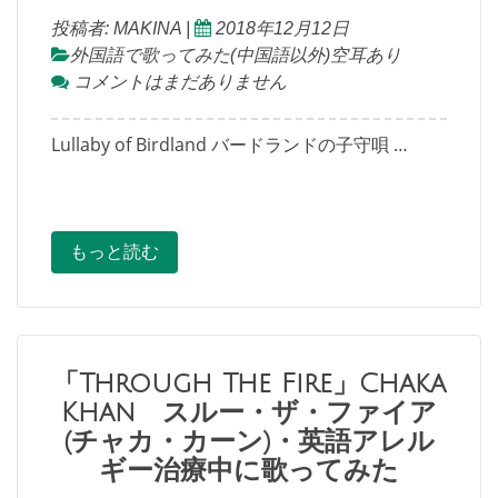
投稿者:
MAKINA
|
2018年12月12日
外国語で歌ってみた(中国語以外)空耳あり
コメントはまだありません
Lullaby of Birdland バードランドの子守唄 …
もっと読む
「Through The Fire」Chaka
Khan スルー・ザ・ファイア
(チャカ・カーン)・英語アレル
ギー治療中に歌ってみた