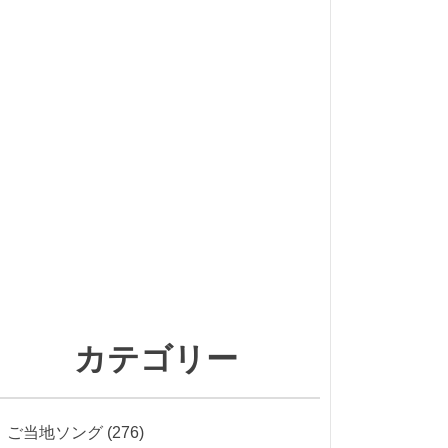
カテゴリー
ご当地ソング
(276)