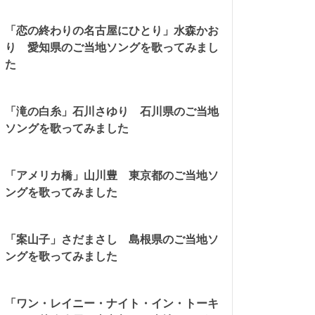
「恋の終わりの名古屋にひとり」水森かお
り 愛知県のご当地ソングを歌ってみまし
た
「滝の白糸」石川さゆり 石川県のご当地
ソングを歌ってみました
「アメリカ橋」山川豊 東京都のご当地ソ
ングを歌ってみました
「案山子」さだまさし 島根県のご当地ソ
ングを歌ってみました
「ワン・レイニー・ナイト・イン・トーキ