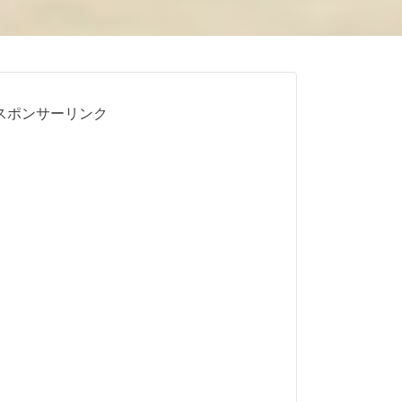
スポンサーリンク