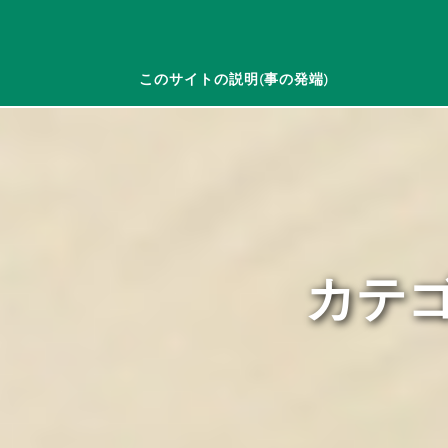
このサイトの説明(事の発端)
カテゴ