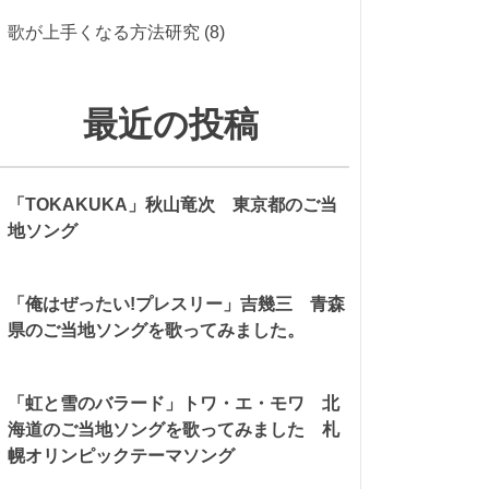
歌が上手くなる方法研究
(8)
最近の投稿
「TOKAKUKA」秋山竜次 東京都のご当
地ソング
「俺はぜったい!プレスリー」吉幾三 青森
県のご当地ソングを歌ってみました。
「虹と雪のバラード」トワ・エ・モワ 北
海道のご当地ソングを歌ってみました 札
幌オリンピックテーマソング