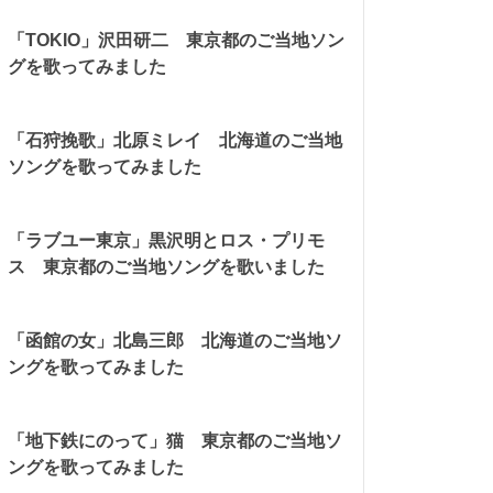
「TOKIO」沢田研二 東京都のご当地ソン
グを歌ってみました
「石狩挽歌」北原ミレイ 北海道のご当地
ソングを歌ってみました
「ラブユー東京」黒沢明とロス・プリモ
ス 東京都のご当地ソングを歌いました
「函館の女」北島三郎 北海道のご当地ソ
ングを歌ってみました
「地下鉄にのって」猫 東京都のご当地ソ
ングを歌ってみました