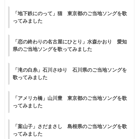
「地下鉄にのって」猫 東京都のご当地ソングを歌
ってみました
「恋の終わりの名古屋にひとり」水森かおり 愛知
県のご当地ソングを歌ってみました
「滝の白糸」石川さゆり 石川県のご当地ソングを
歌ってみました
「アメリカ橋」山川豊 東京都のご当地ソングを歌
ってみました
「案山子」さだまさし 島根県のご当地ソングを歌
ってみました