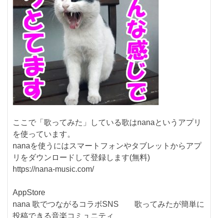
ここで「歌ってみた」している歌はnanaというアプリ
を使っています。
nanaを使うにはスマートフォンやタブレットからアプ
リをダウンロードして登録します(無料)
https://nana-music.com/
AppStore
nana 歌でつながるコラボSNS 歌ってみたが簡単に
投稿できる音楽コミュニティ