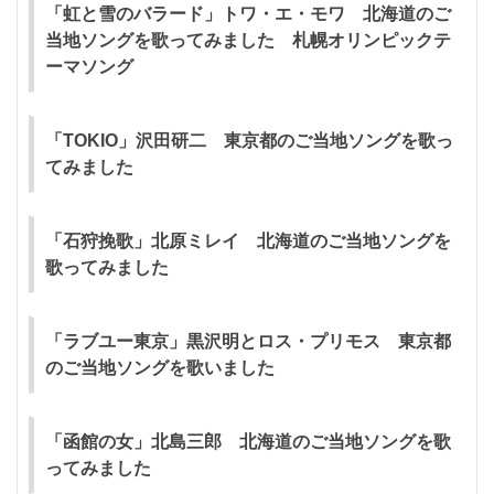
「虹と雪のバラード」トワ・エ・モワ 北海道のご
当地ソングを歌ってみました 札幌オリンピックテ
ーマソング
「TOKIO」沢田研二 東京都のご当地ソングを歌っ
てみました
「石狩挽歌」北原ミレイ 北海道のご当地ソングを
歌ってみました
「ラブユー東京」黒沢明とロス・プリモス 東京都
のご当地ソングを歌いました
「函館の女」北島三郎 北海道のご当地ソングを歌
ってみました