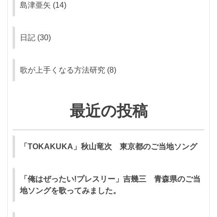
島津亜矢
(14)
日記
(30)
歌が上手くなる方法研究
(8)
最近の投稿
「TOKAKUKA」秋山竜次 東京都のご当地ソング
「俺はぜったい!プレスリー」吉幾三 青森県のご当
地ソングを歌ってみました。