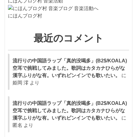
にほんブログ村 音楽活動
にほんブログ村
最近のコメント
流行りの中国語ラップ「真的没喝多」(B2$/KOALA)
空耳で挑戦してみました。歌詞はカタカナひらがな
漢字ふりがな有。いずれピンインでも歌いたい。
に
姫岡 澪
より
流行りの中国語ラップ「真的没喝多」(B2$/KOALA)
空耳で挑戦してみました。歌詞はカタカナひらがな
漢字ふりがな有。いずれピンインでも歌いたい。
に
匿名
より