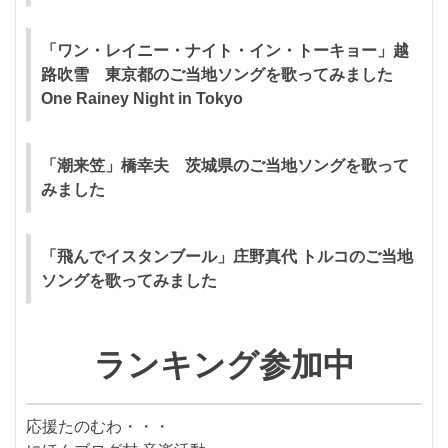
「ワン・レイニー・ナイト・イン・トーキョー」越
路吹雪 東京都のご当地ソングを歌ってみました
One Rainey Night in Tokyo
「潮来笠」橋幸夫 茨城県のご当地ソングを歌って
みました
「飛んでイスタンブール」庄野真代 トルコのご当地
ソングを歌ってみました
ランキング参加中
応援たのむわ・・・