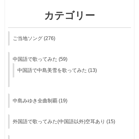
カテゴリー
ご当地ソング
(276)
中国語で歌ってみた
(59)
中国語で中島美雪を歌ってみた
(13)
中島みゆき全曲制覇
(19)
外国語で歌ってみた(中国語以外)空耳あり
(15)