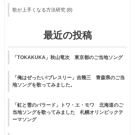
歌が上手くなる方法研究
(8)
最近の投稿
「TOKAKUKA」秋山竜次 東京都のご当地ソング
「俺はぜったい!プレスリー」吉幾三 青森県のご当
地ソングを歌ってみました。
「虹と雪のバラード」トワ・エ・モワ 北海道のご
当地ソングを歌ってみました 札幌オリンピックテ
ーマソング