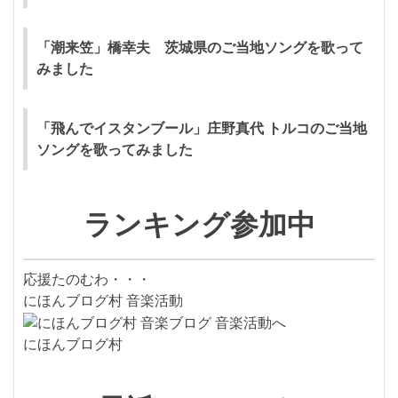
「潮来笠」橋幸夫 茨城県のご当地ソングを歌って
みました
「飛んでイスタンブール」庄野真代 トルコのご当地
ソングを歌ってみました
ランキング参加中
応援たのむわ・・・
にほんブログ村 音楽活動
にほんブログ村