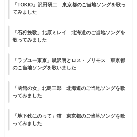
「TOKIO」沢田研二 東京都のご当地ソングを歌っ
てみました
「石狩挽歌」北原ミレイ 北海道のご当地ソングを
歌ってみました
「ラブユー東京」黒沢明とロス・プリモス 東京都
のご当地ソングを歌いました
「函館の女」北島三郎 北海道のご当地ソングを歌
ってみました
「地下鉄にのって」猫 東京都のご当地ソングを歌
ってみました