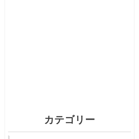
カテゴリー