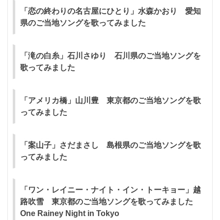
「恋の終わりの名古屋にひとり」水森かおり 愛知
県のご当地ソングを歌ってみました
「滝の白糸」石川さゆり 石川県のご当地ソングを
歌ってみました
「アメリカ橋」山川豊 東京都のご当地ソングを歌
ってみました
「案山子」さだまさし 島根県のご当地ソングを歌
ってみました
「ワン・レイニー・ナイト・イン・トーキョー」越
路吹雪 東京都のご当地ソングを歌ってみました
One Rainey Night in Tokyo