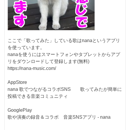
ここで「歌ってみた」している歌はnanaというアプリ
を使っています。
nanaを使うにはスマートフォンやタブレットからアプ
リをダウンロードして登録します(無料)
https://nana-music.com/
AppStore
nana 歌でつながるコラボSNS 歌ってみたが簡単に
投稿できる音楽コミュニティ
GooglePlay
歌や演奏の録音＆コラボ 音楽SNSアプリ - nana