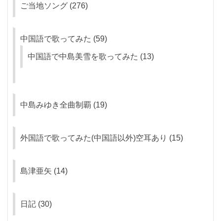
ご当地ソング
(276)
中国語で歌ってみた
(59)
中国語で中島美雪を歌ってみた
(13)
中島みゆき全曲制覇
(19)
外国語で歌ってみた(中国語以外)空耳あり
(15)
島津亜矢
(14)
日記
(30)