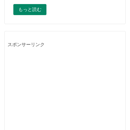
もっと読む
スポンサーリンク