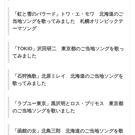
「虹と雪のバラード」トワ・エ・モワ 北海道のご
当地ソングを歌ってみました 札幌オリンピックテ
ーマソング
「TOKIO」沢田研二 東京都のご当地ソングを歌っ
てみました
「石狩挽歌」北原ミレイ 北海道のご当地ソングを
歌ってみました
「ラブユー東京」黒沢明とロス・プリモス 東京都
のご当地ソングを歌いました
「函館の女」北島三郎 北海道のご当地ソングを歌