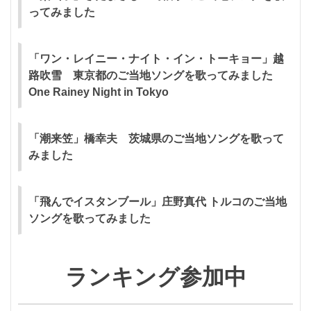
ってみました
「ワン・レイニー・ナイト・イン・トーキョー」越
路吹雪 東京都のご当地ソングを歌ってみました
One Rainey Night in Tokyo
「潮来笠」橋幸夫 茨城県のご当地ソングを歌って
みました
「飛んでイスタンブール」庄野真代 トルコのご当地
ソングを歌ってみました
ランキング参加中