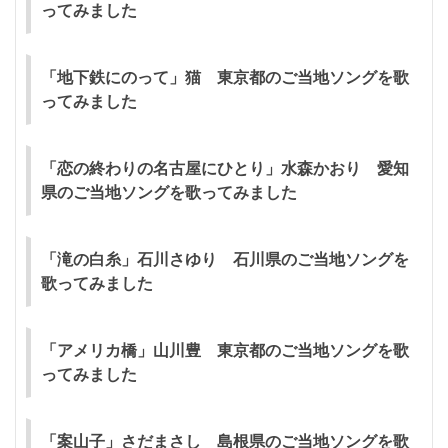
ってみました
「地下鉄にのって」猫 東京都のご当地ソングを歌
ってみました
「恋の終わりの名古屋にひとり」水森かおり 愛知
県のご当地ソングを歌ってみました
「滝の白糸」石川さゆり 石川県のご当地ソングを
歌ってみました
「アメリカ橋」山川豊 東京都のご当地ソングを歌
ってみました
「案山子」さだまさし 島根県のご当地ソングを歌