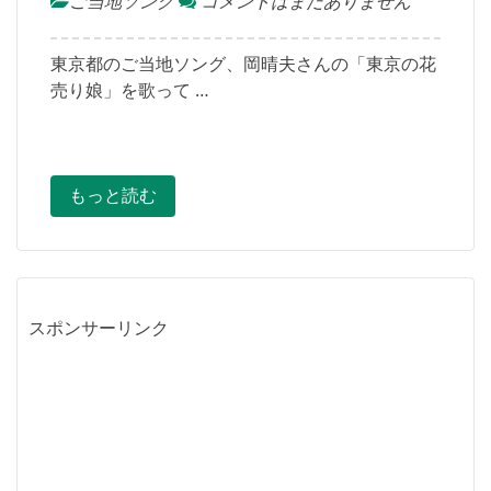
ご当地ソング
コメントはまだありません
東京都のご当地ソング、岡晴夫さんの「東京の花
売り娘」を歌って …
もっと読む
スポンサーリンク