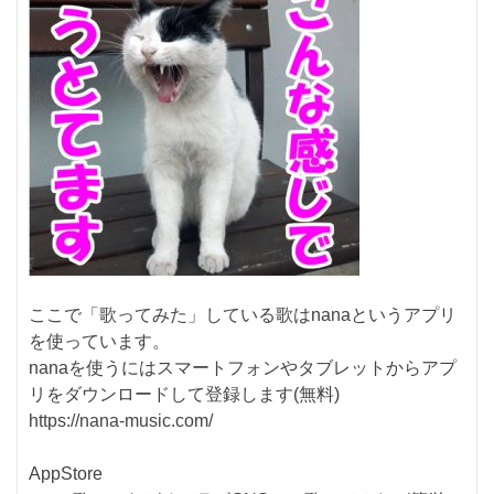
ここで「歌ってみた」している歌はnanaというアプリ
を使っています。
nanaを使うにはスマートフォンやタブレットからアプ
リをダウンロードして登録します(無料)
https://nana-music.com/
AppStore