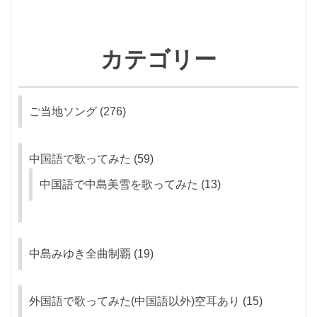
カテゴリー
ご当地ソング
(276)
中国語で歌ってみた
(59)
中国語で中島美雪を歌ってみた
(13)
中島みゆき全曲制覇
(19)
外国語で歌ってみた(中国語以外)空耳あり
(15)