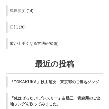
島津亜矢
(14)
日記
(30)
歌が上手くなる方法研究
(8)
最近の投稿
「TOKAKUKA」秋山竜次 東京都のご当地ソング
「俺はぜったい!プレスリー」吉幾三 青森県のご当
地ソングを歌ってみました。